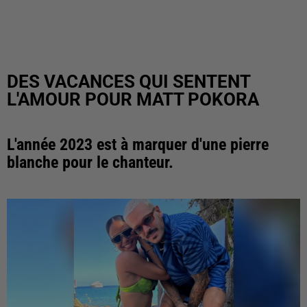
DES VACANCES QUI SENTENT
L'AMOUR POUR MATT POKORA
L'année 2023 est à marquer d'une pierre
blanche pour le chanteur.