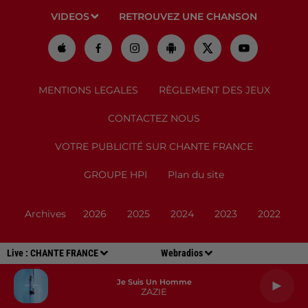
VIDEOS
RETROUVEZ UNE CHANSON
MENTIONS LEGALES
RÈGLEMENT DES JEUX
CONTACTEZ NOUS
VOTRE PUBLICITÉ SUR CHANTE FRANCE
GROUPE HPI
Plan du site
Archives
2026
2025
2024
2023
2022
Live :
CHANTE FRANCE
Webradios
Je Suis Un Homme
ZAZIE