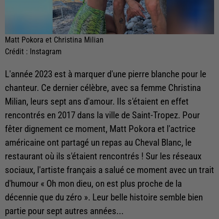
Matt Pokora et Christina Milian
Crédit :
Instagram
L'année 2023 est à marquer d'une pierre blanche pour le
chanteur. Ce dernier célèbre, avec sa femme Christina
Milian, leurs sept ans d'amour. Ils s'étaient en effet
rencontrés en 2017 dans la ville de Saint-Tropez. Pour
fêter dignement ce moment, Matt Pokora et l'actrice
américaine ont partagé un repas au Cheval Blanc, le
restaurant où ils s'étaient rencontrés ! Sur les réseaux
sociaux, l'artiste français a salué ce moment avec un trait
d'humour « Oh mon dieu, on est plus proche de la
décennie que du zéro ». Leur belle histoire semble bien
partie pour sept autres années...