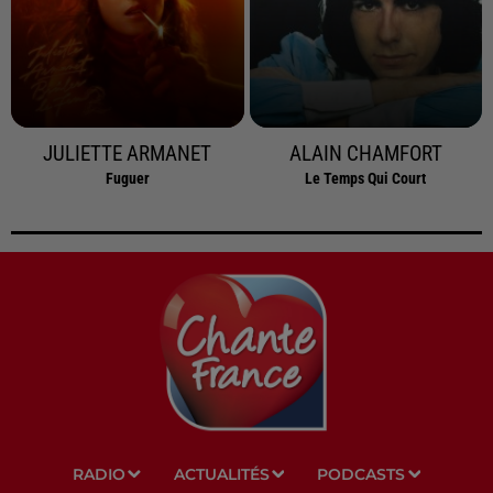
JULIETTE ARMANET
ALAIN CHAMFORT
Fuguer
Le Temps Qui Court
RADIO
ACTUALITÉS
PODCASTS