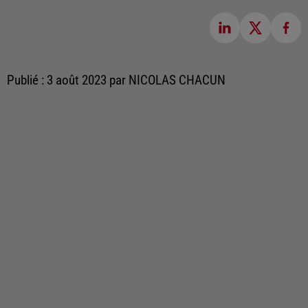
Publié : 3 août 2023 par NICOLAS CHACUN