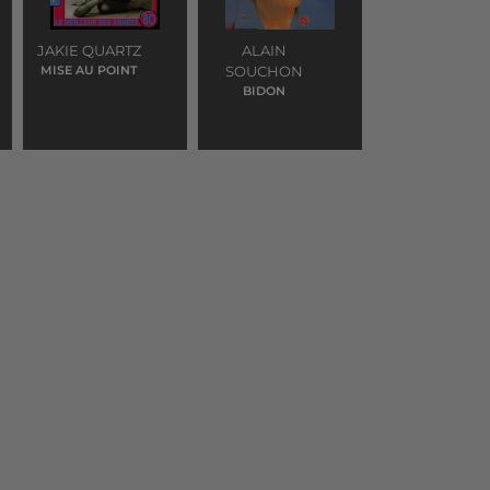
JAKIE QUARTZ
ALAIN
MISE AU POINT
SOUCHON
BIDON