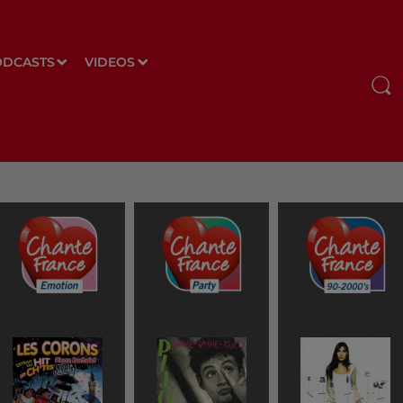
ODCASTS
VIDEOS