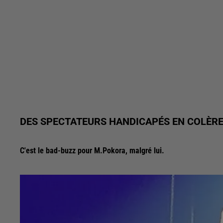
DES SPECTATEURS HANDICAPÉS EN COLÈR
C'est le bad-buzz pour M.Pokora, malgré lui.