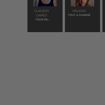
CLAUDIO
HELENA
CAPEO
TOUT A CHANGÉ
TOUR DE
FRANCE