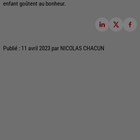
enfant goûtent au bonheur.
Publié : 11 avril 2023 par NICOLAS CHACUN