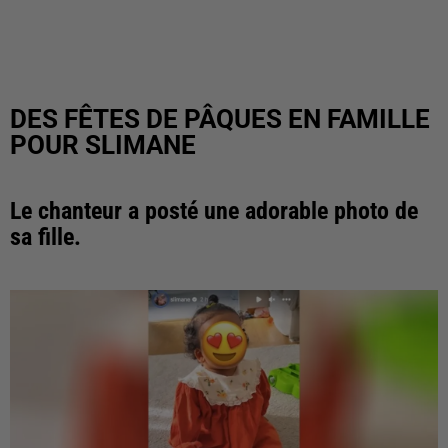
DES FÊTES DE PÂQUES EN FAMILLE
POUR SLIMANE
Le chanteur a posté une adorable photo de
sa fille.