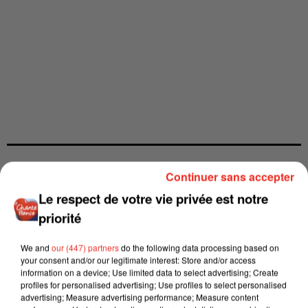
Continuer sans accepter
Le respect de votre vie privée est notre
priorité
We and
our (447) partners
do the following data processing based on
your consent and/or our legitimate interest: Store and/or access
information on a device; Use limited data to select advertising; Create
profiles for personalised advertising; Use profiles to select personalised
advertising; Measure advertising performance; Measure content