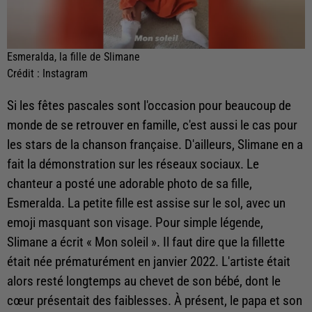
Esmeralda, la fille de Slimane
Crédit :
Instagram
Si les fêtes pascales sont l'occasion pour beaucoup de
monde de se retrouver en famille, c'est aussi le cas pour
les stars de la chanson française. D'ailleurs, Slimane en a
fait la démonstration sur les réseaux sociaux. Le
chanteur a posté une adorable photo de sa fille,
Esmeralda. La petite fille est assise sur le sol, avec un
emoji masquant son visage. Pour simple légende,
Slimane a écrit « Mon soleil ». Il faut dire que la fillette
était née prématurément en janvier 2022. L'artiste était
alors resté longtemps au chevet de son bébé, dont le
cœur présentait des faiblesses. À présent, le papa et son