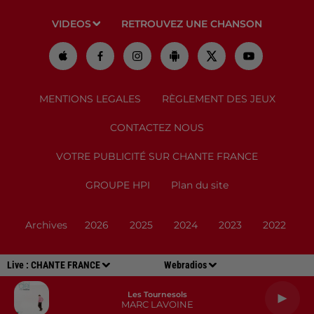
VIDEOS
RETROUVEZ UNE CHANSON
MENTIONS LEGALES
RÈGLEMENT DES JEUX
CONTACTEZ NOUS
VOTRE PUBLICITÉ SUR CHANTE FRANCE
GROUPE HPI
Plan du site
Archives
2026
2025
2024
2023
2022
Live :
CHANTE FRANCE
Webradios
Les Tournesols
MARC LAVOINE