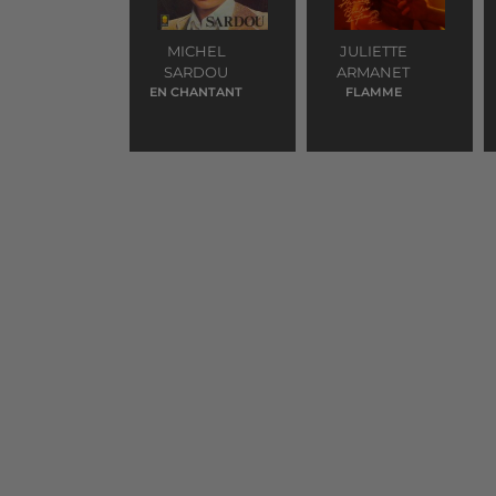
MICHEL
JULIETTE
SARDOU
ARMANET
EN CHANTANT
FLAMME