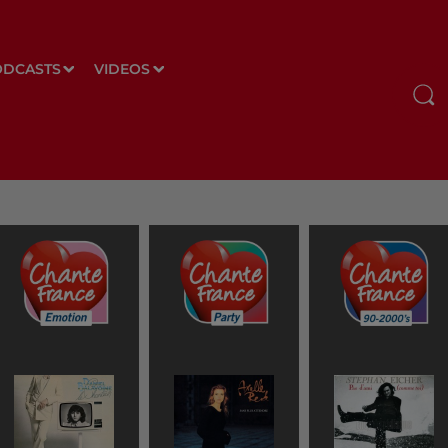
ODCASTS
VIDEOS