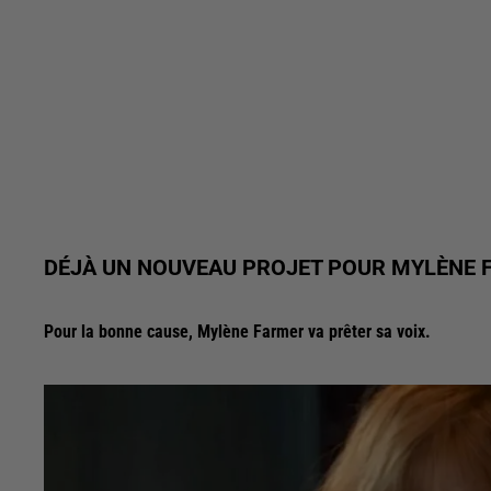
DÉJÀ UN NOUVEAU PROJET POUR MYLÈNE 
Pour la bonne cause, Mylène Farmer va prêter sa voix.