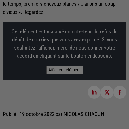
le temps, premiers cheveux blancs / J'ai pris un coup
d'vieux ». Regardez !
Cet élément est masqué compte-tenu du refus du
dépôt de cookies que vous avez exprimé. Si vous
souhaitez l'afficher, merci de nous donner votre
accord en cliquant sur le bouton ci-dessous.
Afficher l'élément
Publié : 19 octobre 2022 par NICOLAS CHACUN