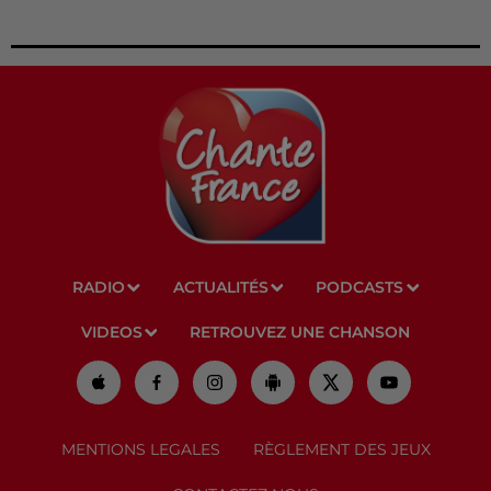
RADIO
ACTUALITÉS
PODCASTS
VIDEOS
RETROUVEZ UNE CHANSON
MENTIONS LEGALES
RÈGLEMENT DES JEUX