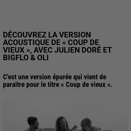
DÉCOUVREZ LA VERSION
ACOUSTIQUE DE « COUP DE
VIEUX », AVEC JULIEN DORÉ ET
BIGFLO & OLI
C'est une version épurée qui vient de
paraître pour le titre « Coup de vieux ».