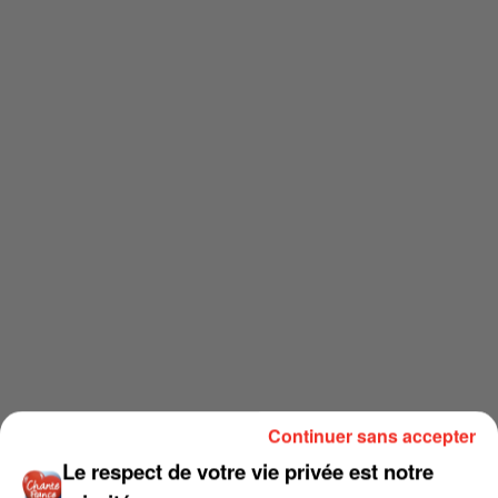
Continuer sans accepter
Le respect de votre vie privée est notre