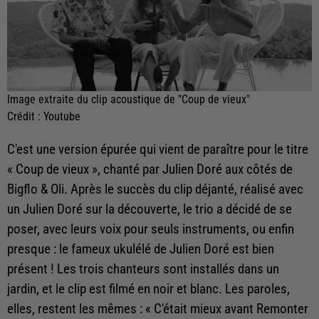
Image extraite du clip acoustique de "Coup de vieux"
Crédit :
Youtube
C'est une version épurée qui vient de paraître pour le titre
« Coup de vieux », chanté par Julien Doré aux côtés de
Bigflo & Oli. Après le succès du clip déjanté, réalisé avec
un Julien Doré sur la découverte, le trio a décidé de se
poser, avec leurs voix pour seuls instruments, ou enfin
presque : le fameux ukulélé de Julien Doré est bien
présent ! Les trois chanteurs sont installés dans un
jardin, et le clip est filmé en noir et blanc. Les paroles,
elles, restent les mêmes : « C'était mieux avant Remonter