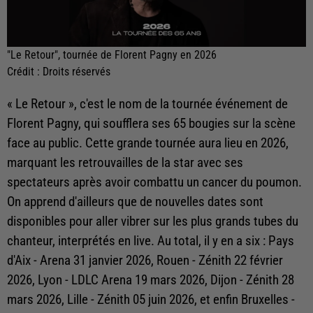
"Le Retour", tournée de Florent Pagny en 2026
Crédit :
Droits réservés
« Le Retour », c'est le nom de la tournée événement de
Florent Pagny, qui soufflera ses 65 bougies sur la scène
face au public. Cette grande tournée aura lieu en 2026,
marquant les retrouvailles de la star avec ses
spectateurs après avoir combattu un cancer du poumon.
On apprend d'ailleurs que de nouvelles dates sont
disponibles pour aller vibrer sur les plus grands tubes du
chanteur, interprétés en live. Au total, il y en a six :
Pays
d'Aix - Arena 31 janvier 2026, Rouen - Zénith 22 février
2026, Lyon - LDLC Arena 19 mars 2026, Dijon - Zénith 28
mars 2026, Lille - Zénith 05 juin 2026, et enfin Bruxelles -