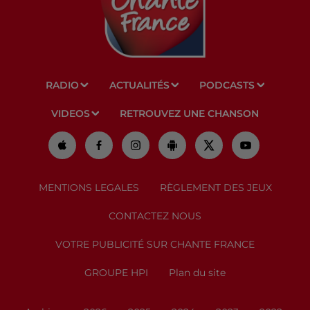
RADIO
ACTUALITÉS
PODCASTS
VIDEOS
RETROUVEZ UNE CHANSON
MENTIONS LEGALES
RÈGLEMENT DES JEUX
CONTACTEZ NOUS
VOTRE PUBLICITÉ SUR CHANTE FRANCE
GROUPE HPI
Plan du site