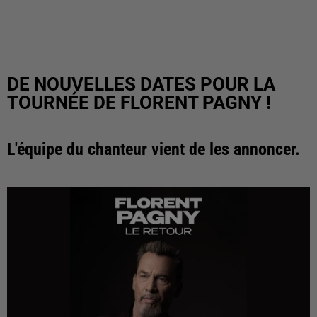
DE NOUVELLES DATES POUR LA
TOURNÉE DE FLORENT PAGNY !
L'équipe du chanteur vient de les annoncer.