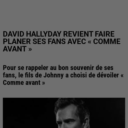
DAVID HALLYDAY REVIENT FAIRE
PLANER SES FANS AVEC « COMME
AVANT »
Pour se rappeler au bon souvenir de ses
fans, le fils de Johnny a choisi de dévoiler «
Comme avant »