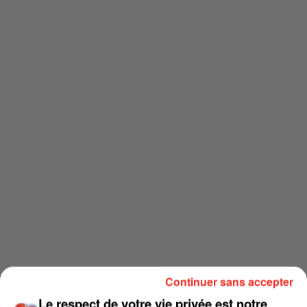
Continuer sans accepter
Le respect de votre vie privée est notre