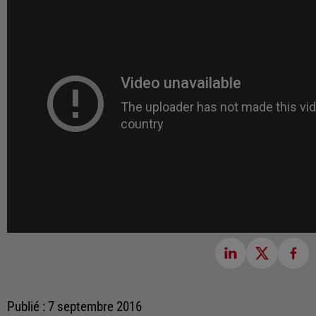
Publié : 7 septembre 2016