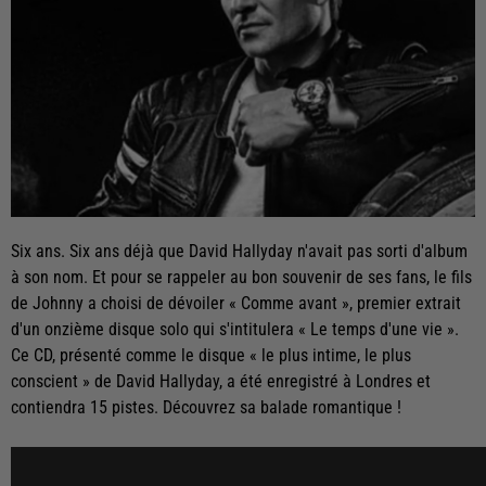
Six ans. Six ans déjà que David Hallyday n'avait pas sorti d'album
à son nom. Et pour se rappeler au bon souvenir de ses fans, le fils
de Johnny a choisi de dévoiler « Comme avant », premier extrait
d'un onzième disque solo qui s'intitulera « Le temps d'une vie ».
Ce CD, présenté comme le disque « le plus intime, le plus
conscient » de David Hallyday, a été enregistré à Londres et
contiendra 15 pistes. Découvrez sa balade romantique !