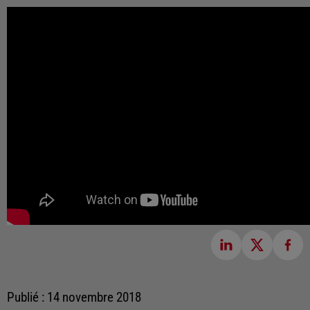
Publié : 14 novembre 2018