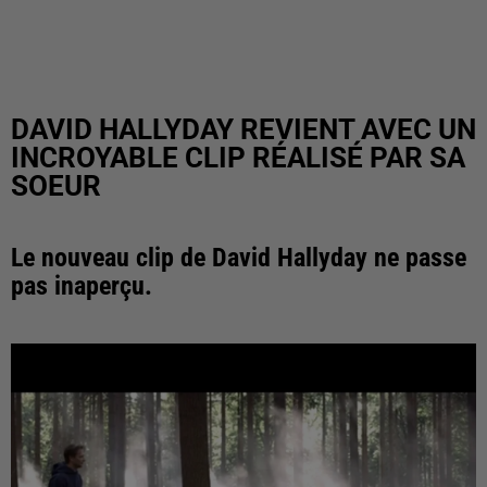
DAVID HALLYDAY REVIENT AVEC UN
INCROYABLE CLIP RÉALISÉ PAR SA
SOEUR
Le nouveau clip de David Hallyday ne passe
pas inaperçu.