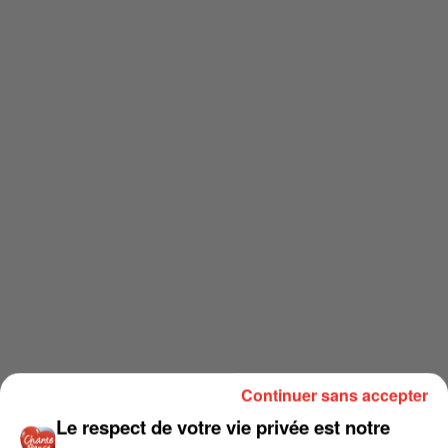
Continuer sans accepter
Le respect de votre vie privée est notre