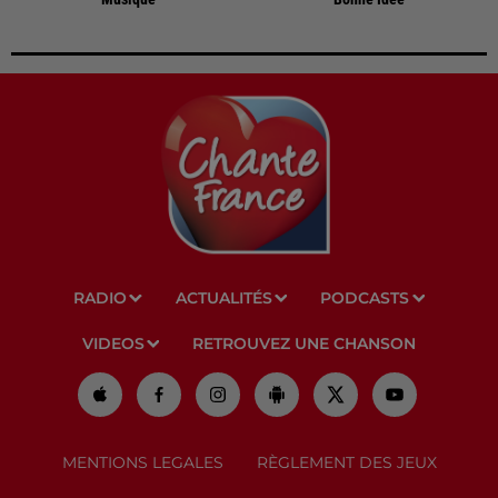
RADIO
ACTUALITÉS
PODCASTS
VIDEOS
RETROUVEZ UNE CHANSON
MENTIONS LEGALES
RÈGLEMENT DES JEUX