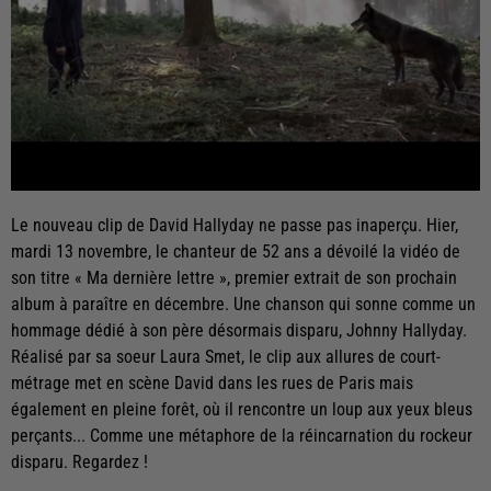
Le nouveau clip de David Hallyday ne passe pas inaperçu. Hier,
mardi 13 novembre, le chanteur de 52 ans a dévoilé la vidéo de
son titre « Ma dernière lettre », premier extrait de son prochain
album à paraître en décembre. Une chanson qui sonne comme un
hommage dédié à son père désormais disparu, Johnny Hallyday.
Réalisé par sa soeur Laura Smet, le clip aux allures de court-
métrage met en scène David dans les rues de Paris mais
également en pleine forêt, où il rencontre un loup aux yeux bleus
perçants... Comme une métaphore de la réincarnation du rockeur
disparu. Regardez !