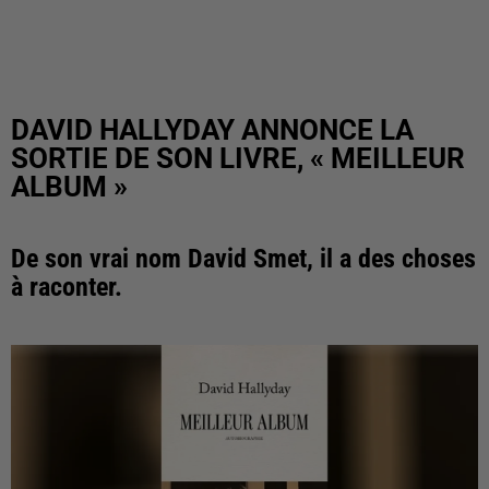
DAVID HALLYDAY ANNONCE LA
SORTIE DE SON LIVRE, « MEILLEUR
ALBUM »
De son vrai nom David Smet, il a des choses
à raconter.