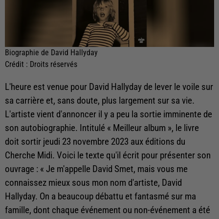
Biographie de David Hallyday
Crédit :
Droits réservés
L'heure est venue pour David Hallyday de lever le voile sur
sa carrière et, sans doute, plus largement sur sa vie.
L'artiste vient d'annoncer il y a peu la sortie imminente de
son autobiographie. Intitulé « Meilleur album », le livre
doit sortir jeudi 23 novembre 2023 aux éditions du
Cherche Midi. Voici le texte qu'il écrit pour présenter son
ouvrage : « Je m'appelle David Smet, mais vous me
connaissez mieux sous mon nom d'artiste, David
Hallyday. On a beaucoup débattu et fantasmé sur ma
famille, dont chaque événement ou non-événement a été