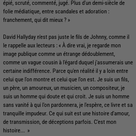
épié, scruté, commenté, jugé. Plus d'un demi-siècle de
folie médiatique, entre scandales et adoration :
franchement, qui dit mieux ? »
David Hallyday n'est pas juste le fils de Johnny, comme il
le rappelle aux lecteurs : « À dire vrai, je regarde mon
image publique comme un étrange dédoublement,
comme un vague cousin à l'égard duquel j'assumerais une
certaine indifférence. Parce qu'en réalité il y a loin entre
celui que l'on montre et celui que l'on est. Je suis un fils,
un père, un amoureux, un musicien, un compositeur, je
suis un homme qui doute et qui croit. Je suis un homme
sans vanité à qui l'on pardonnera, je l'espère, ce livre et sa
tranquille impudeur. Ce qui suit est une histoire d'amour,
de transmission, de déceptions parfois. C'est mon
histoire... »