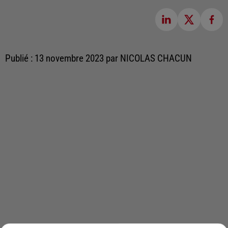
Publié : 13 novembre 2023 par NICOLAS CHACUN