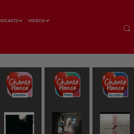
ODCASTS
VIDEOS