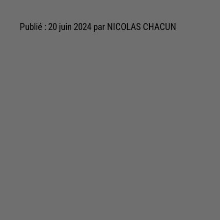
Publié : 20 juin 2024 par NICOLAS CHACUN