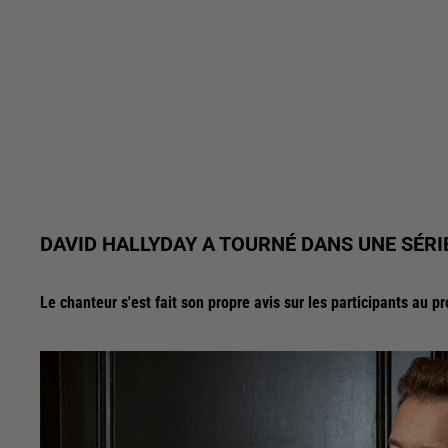
DAVID HALLYDAY A TOURNÉ DANS UNE SÉRI
Le chanteur s'est fait son propre avis sur les participants au 