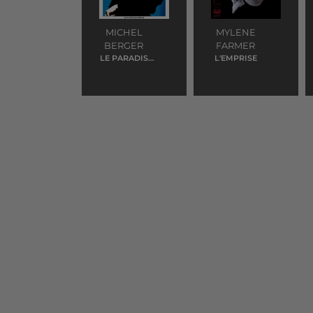
MICHEL
MYLENE
BERGER
FARMER
LE PARADIS
L'EMPRISE
BLANC