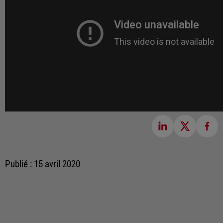
Publié : 15 avril 2020