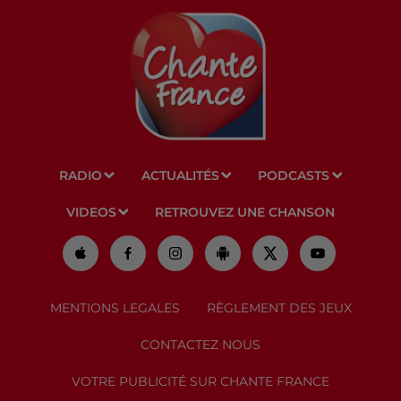
RADIO
ACTUALITÉS
PODCASTS
VIDEOS
RETROUVEZ UNE CHANSON
MENTIONS LEGALES
RÈGLEMENT DES JEUX
CONTACTEZ NOUS
VOTRE PUBLICITÉ SUR CHANTE FRANCE