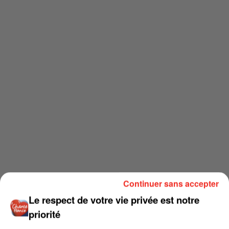
Continuer sans accepter
Le respect de votre vie privée est notre
priorité