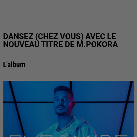
DANSEZ (CHEZ VOUS) AVEC LE
NOUVEAU TITRE DE M.POKORA
L'album