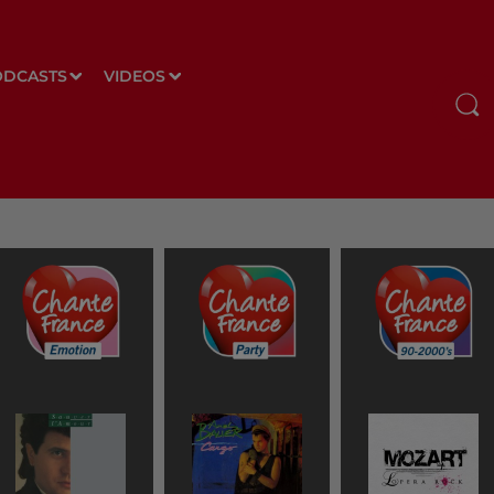
ODCASTS
VIDEOS