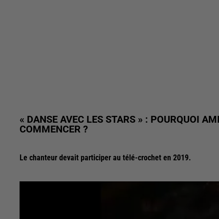
« DANSE AVEC LES STARS » : POURQUOI AM
COMMENCER ?
Le chanteur devait participer au télé-crochet en 2019.