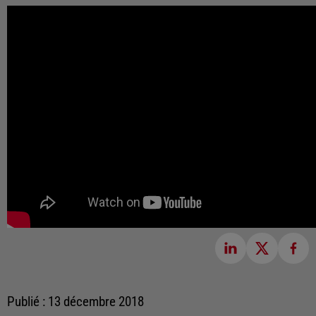
Publié : 13 décembre 2018