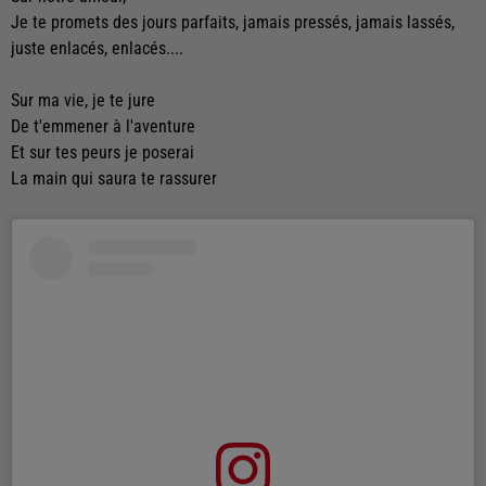
Je te promets des jours parfaits, jamais pressés, jamais lassés,
juste enlacés, enlacés....
Sur ma vie, je te jure
De t'emmener à l'aventure
Et sur tes peurs je poserai
La main qui saura te rassurer