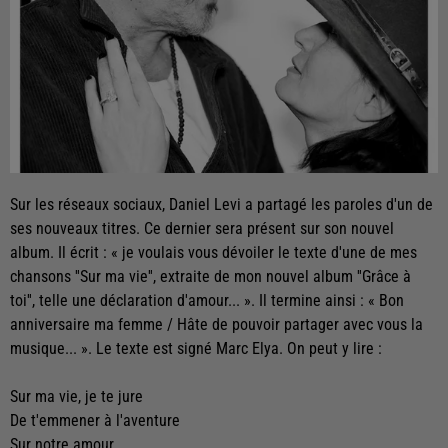
Sur les réseaux sociaux, Daniel Levi a partagé les paroles d'un de
ses nouveaux titres. Ce dernier sera présent sur son nouvel
album. Il écrit : « je voulais vous dévoiler le texte d'une de mes
chansons ''Sur ma vie'', extraite de mon nouvel album ''Grâce à
toi'', telle une déclaration d'amour... ». Il termine ainsi : « Bon
anniversaire ma femme / Hâte de pouvoir partager avec vous la
musique... ». Le texte est signé Marc Elya. On peut y lire :
Sur ma vie, je te jure
De t'emmener à l'aventure
Sur notre amour,