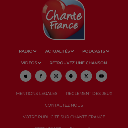
RADIO
ACTUALITÉS
PODCASTS
VIDEOS
RETROUVEZ UNE CHANSON
MENTIONS LEGALES
RÈGLEMENT DES JEUX
CONTACTEZ NOUS
VOTRE PUBLICITÉ SUR CHANTE FRANCE