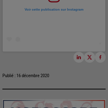
Voir cette publication sur Instagram
Publié : 16 décembre 2020