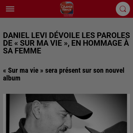
DANIEL LEVI DÉVOILE LES PAROLES
DE « SUR MA VIE », EN HOMMAGE À
SA FEMME
« Sur ma vie » sera présent sur son nouvel
album