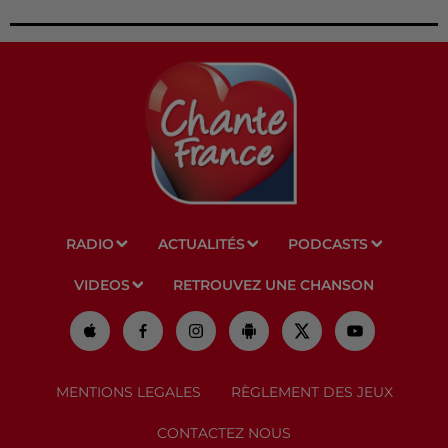
RADIO
ACTUALITÉS
PODCASTS
VIDEOS
RETROUVEZ UNE CHANSON
MENTIONS LEGALES
RÈGLEMENT DES JEUX
CONTACTEZ NOUS