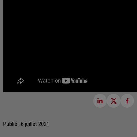
Publié : 6 juillet 2021