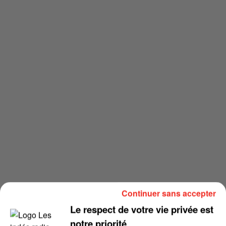
Continuer sans accepter
Le respect de votre vie privée est
notre priorité