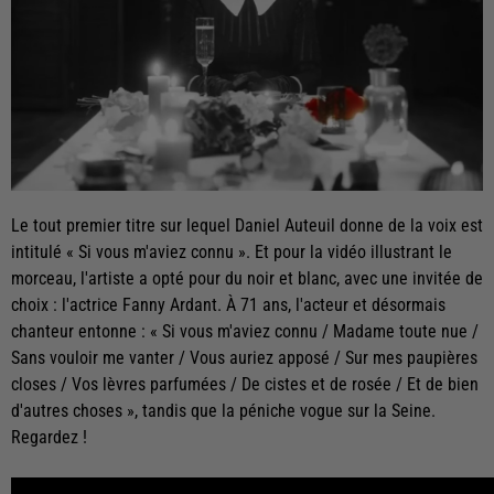
Le tout premier titre sur lequel Daniel Auteuil donne de la voix est
intitulé « Si vous m'aviez connu ». Et pour la vidéo illustrant le
morceau, l'artiste a opté pour du noir et blanc, avec une invitée de
choix : l'actrice Fanny Ardant. À 71 ans, l'acteur et désormais
chanteur entonne : « Si vous m'aviez connu / Madame toute nue /
Sans vouloir me vanter / Vous auriez apposé / Sur mes paupières
closes / Vos lèvres parfumées / De cistes et de rosée / Et de bien
d'autres choses », tandis que la péniche vogue sur la Seine.
Regardez !