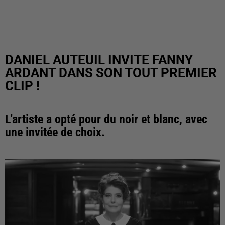
DANIEL AUTEUIL INVITE FANNY
ARDANT DANS SON TOUT PREMIER
CLIP !
L'artiste a opté pour du noir et blanc, avec
une invitée de choix.