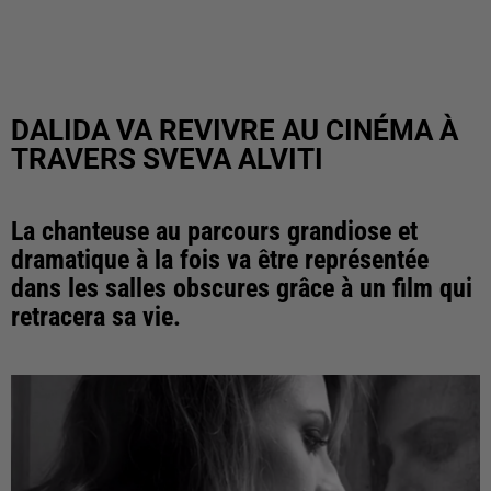
DALIDA VA REVIVRE AU CINÉMA À
TRAVERS SVEVA ALVITI
La chanteuse au parcours grandiose et
dramatique à la fois va être représentée
dans les salles obscures grâce à un film qui
retracera sa vie.