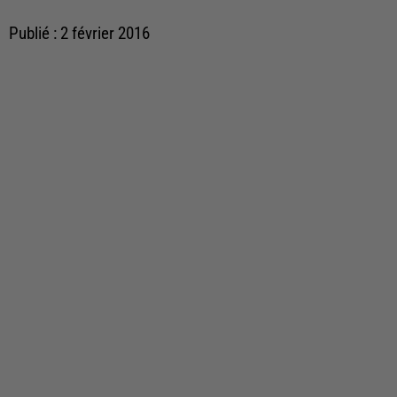
Publié : 2 février 2016