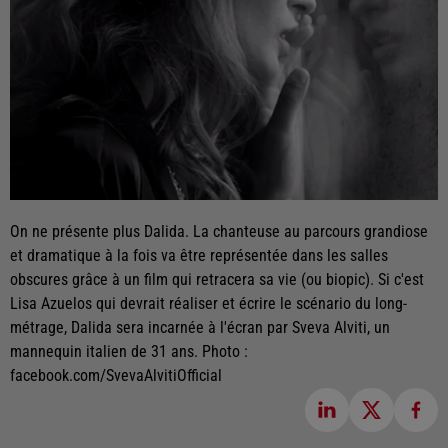
On ne présente plus Dalida. La chanteuse au parcours grandiose
et dramatique à la fois va être représentée dans les salles
obscures grâce à un film qui retracera sa vie (ou biopic). Si c'est
Lisa Azuelos qui devrait réaliser et écrire le scénario du long-
métrage, Dalida sera incarnée à l'écran par Sveva Alviti, un
mannequin italien de 31 ans. Photo :
facebook.com/SvevaAlvitiOfficial