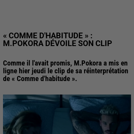
« COMME D'HABITUDE » :
M.POKORA DÉVOILE SON CLIP
Comme il l'avait promis, M.Pokora a mis en
ligne hier jeudi le clip de sa réinterprétation
de « Comme d'habitude ».