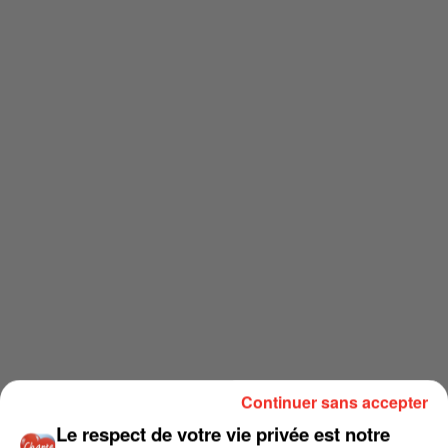
Continuer sans accepter
Le respect de votre vie privée est notre