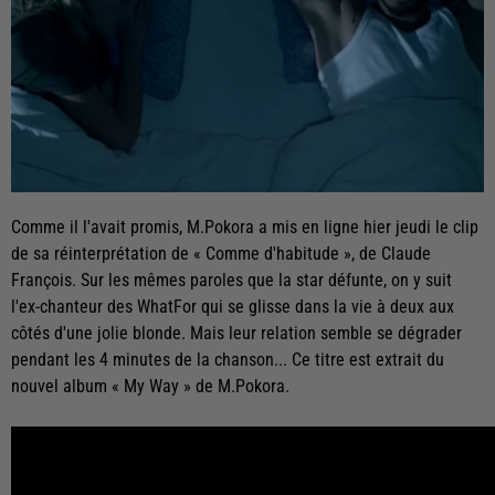
Comme il l'avait promis, M.Pokora a mis en ligne hier jeudi le clip
de sa réinterprétation de « Comme d'habitude », de Claude
François. Sur les mêmes paroles que la star défunte, on y suit
l'ex-chanteur des WhatFor qui se glisse dans la vie à deux aux
côtés d'une jolie blonde. Mais leur relation semble se dégrader
pendant les 4 minutes de la chanson... Ce titre est extrait du
nouvel album « My Way » de M.Pokora.