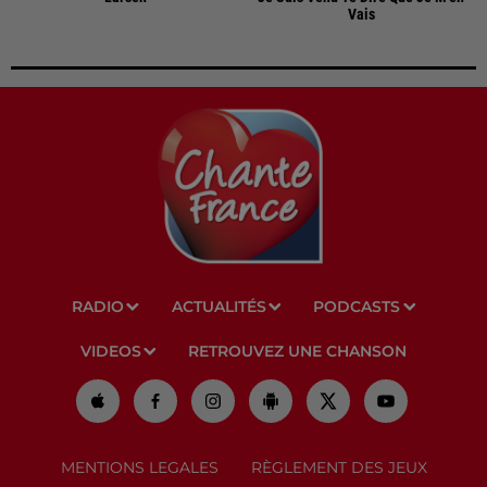
Vais
RADIO
ACTUALITÉS
PODCASTS
VIDEOS
RETROUVEZ UNE CHANSON
MENTIONS LEGALES
RÈGLEMENT DES JEUX