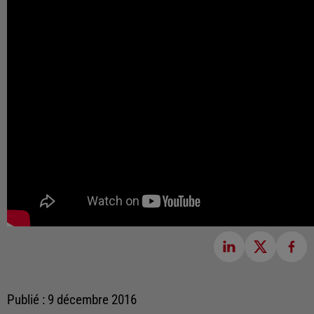
Publié : 9 décembre 2016