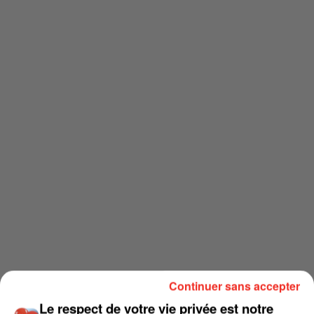
Continuer sans accepter
Le respect de votre vie privée est notre