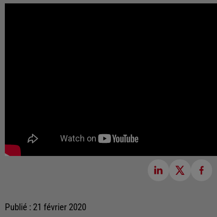
Publié : 21 février 2020