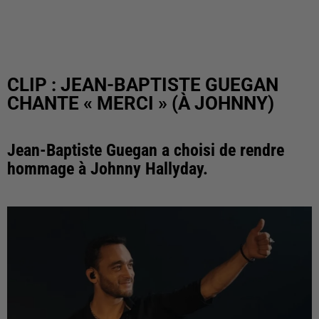
CLIP : JEAN-BAPTISTE GUEGAN
CHANTE « MERCI » (À JOHNNY)
Jean-Baptiste Guegan a choisi de rendre
hommage à Johnny Hallyday.