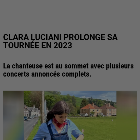
CLARA LUCIANI PROLONGE SA
TOURNÉE EN 2023
La chanteuse est au sommet avec plusieurs
concerts annoncés complets.