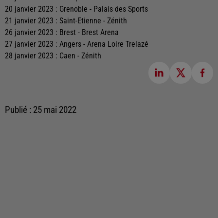
20 janvier 2023 : Grenoble - Palais des Sports
21 janvier 2023 : Saint-Etienne - Zénith
26 janvier 2023 : Brest - Brest Arena
27 janvier 2023 : Angers - Arena Loire Trelazé
28 janvier 2023 : Caen - Zénith
Publié : 25 mai 2022