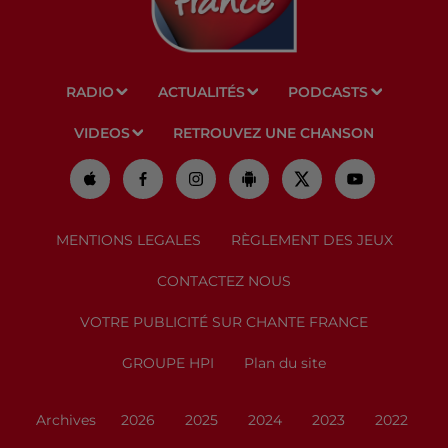
RADIO
ACTUALITÉS
PODCASTS
VIDEOS
RETROUVEZ UNE CHANSON
MENTIONS LEGALES
RÈGLEMENT DES JEUX
CONTACTEZ NOUS
VOTRE PUBLICITÉ SUR CHANTE FRANCE
GROUPE HPI
Plan du site
Archives
2026
2025
2024
2023
2022