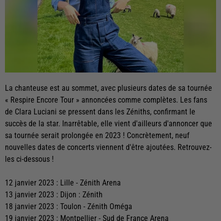
La chanteuse est au sommet, avec plusieurs dates de sa tournée
« Respire Encore Tour » annoncées comme complètes. Les fans
de Clara Luciani se pressent dans les Zéniths, confirmant le
succès de la star. Inarrêtable, elle vient d'ailleurs d'annoncer que
sa tournée serait prolongée en 2023 ! Concrètement, neuf
nouvelles dates de concerts viennent d'être ajoutées. Retrouvez-
les ci-dessous !
12 janvier 2023 : Lille - Zénith Arena
13 janvier 2023 : Dijon : Zénith
18 janvier 2023 : Toulon - Zénith Oméga
19 janvier 2023 : Montpellier - Sud de France Arena