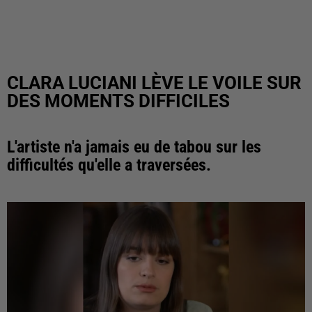
CLARA LUCIANI LÈVE LE VOILE SUR
DES MOMENTS DIFFICILES
L'artiste n'a jamais eu de tabou sur les
difficultés qu'elle a traversées.