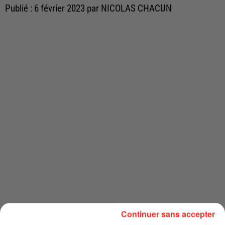
Publié : 6 février 2023 par NICOLAS CHACUN
Continuer sans accepter