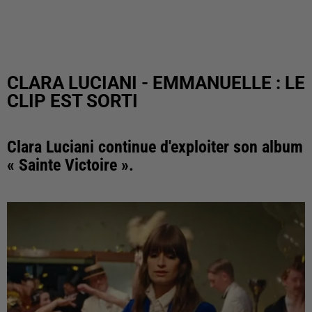
CLARA LUCIANI - EMMANUELLE : LE
CLIP EST SORTI
Clara Luciani continue d'exploiter son album
« Sainte Victoire ».