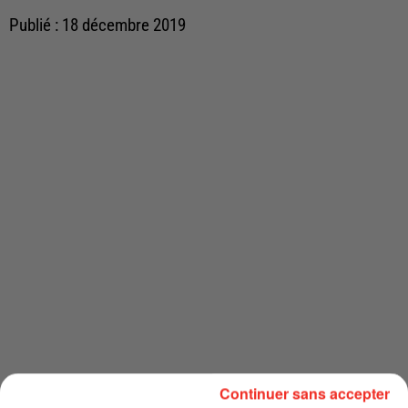
Publié : 18 décembre 2019
Continuer sans accepter