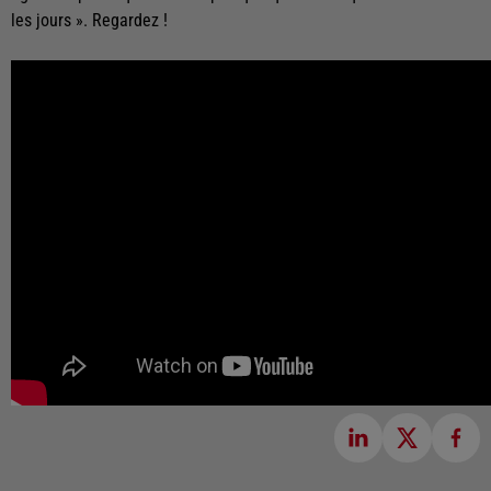
les jours ». Regardez !