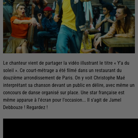
Le chanteur vient de partager la vidéo illustrant le titre « Y'a du
soleil ». Ce court-métrage a été filmé dans un restaurant du
douzième arrondissement de Paris. On y voit Christophe Maé
interprétant sa chanson devant un public en délire, avec même un
concours de danse organisé sur place. Une star française est
même apparue à l'écran pour l'occasion... Il s'agit de Jamel
Debbouze ! Regardez !