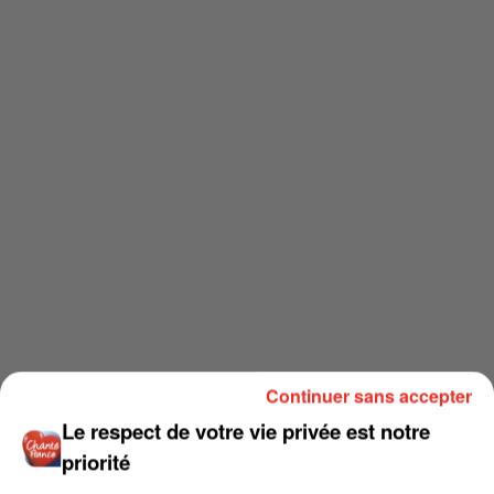
Continuer sans accepter
Le respect de votre vie privée est notre
priorité