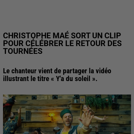
CHRISTOPHE MAÉ SORT UN CLIP
POUR CÉLÉBRER LE RETOUR DES
TOURNÉES
Le chanteur vient de partager la vidéo
illustrant le titre « Y'a du soleil ».