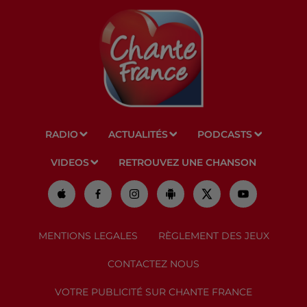
RADIO
ACTUALITÉS
PODCASTS
VIDEOS
RETROUVEZ UNE CHANSON
MENTIONS LEGALES
RÈGLEMENT DES JEUX
CONTACTEZ NOUS
VOTRE PUBLICITÉ SUR CHANTE FRANCE