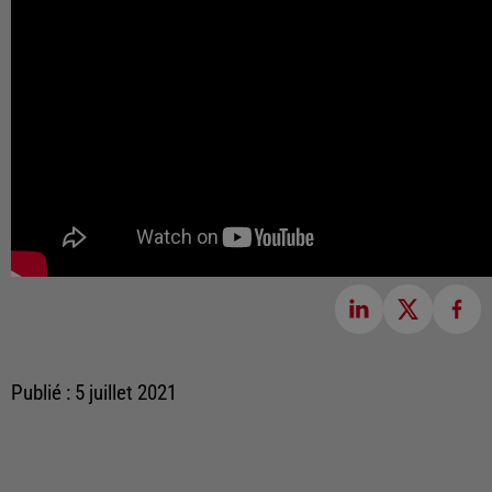
Publié : 5 juillet 2021