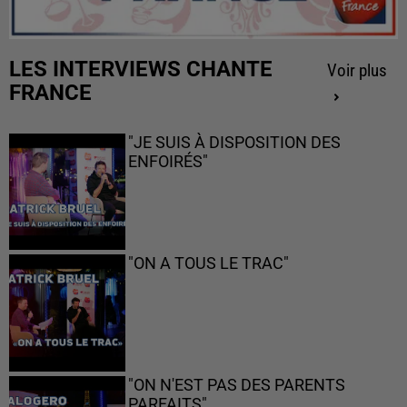
LES INTERVIEWS CHANTE
Voir plus
FRANCE
"JE SUIS À DISPOSITION DES
ENFOIRÉS"
"ON A TOUS LE TRAC"
"ON N'EST PAS DES PARENTS
PARFAITS"