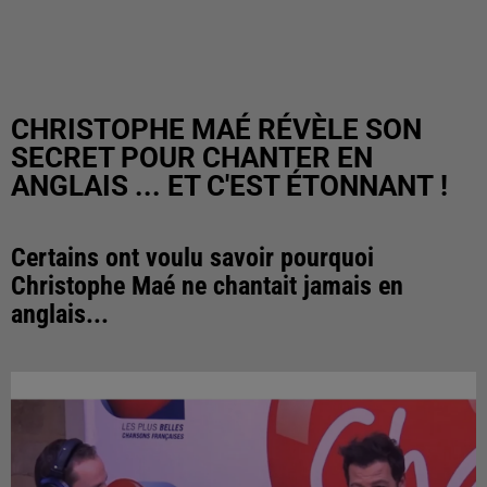
CHRISTOPHE MAÉ RÉVÈLE SON
SECRET POUR CHANTER EN
ANGLAIS ... ET C'EST ÉTONNANT !
Certains ont voulu savoir pourquoi
Christophe Maé ne chantait jamais en
anglais...