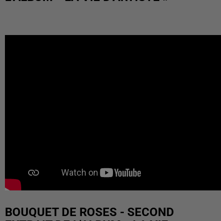
BOUQUET DE ROSES - SECOND