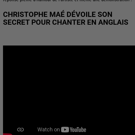
CHRISTOPHE MAÉ DÉVOILE SON
SECRET POUR CHANTER EN ANGLAIS