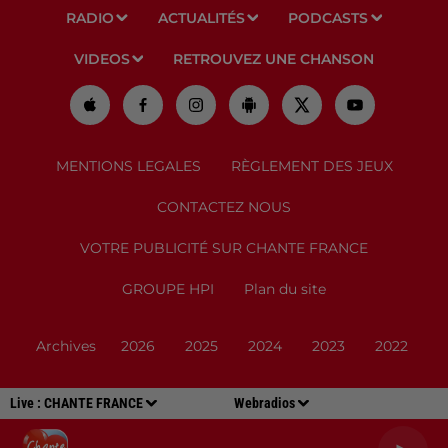
RADIO
ACTUALITÉS
PODCASTS
VIDEOS
RETROUVEZ UNE CHANSON
MENTIONS LEGALES
RÈGLEMENT DES JEUX
CONTACTEZ NOUS
VOTRE PUBLICITÉ SUR CHANTE FRANCE
GROUPE HPI
Plan du site
Archives
2026
2025
2024
2023
2022
Live :
CHANTE FRANCE
Webradios