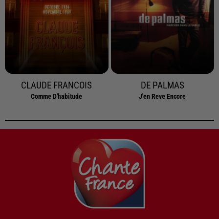
CLAUDE FRANCOIS
DE PALMAS
Comme D'habitude
J'en Reve Encore