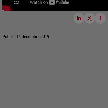
Publié : 14 décembre 2019