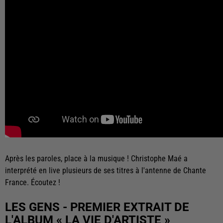
Après les paroles, place à la musique ! Christophe Maé a
interprété en live plusieurs de ses titres à l'antenne de Chante
France. Écoutez !
LES GENS - PREMIER EXTRAIT DE
L'ALBUM « LA VIE D'ARTISTE »