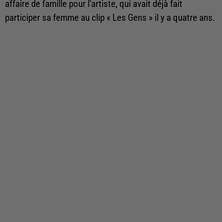
affaire de famille pour l'artiste, qui avait déjà fait
participer sa femme au clip
« Les Gens » il y a quatre ans.