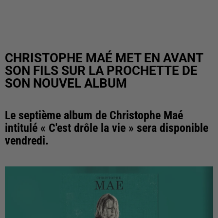
CHRISTOPHE MAÉ MET EN AVANT
SON FILS SUR LA PROCHETTE DE
SON NOUVEL ALBUM
Le septième album de Christophe Maé
intitulé « C'est drôle la vie » sera disponible
vendredi.