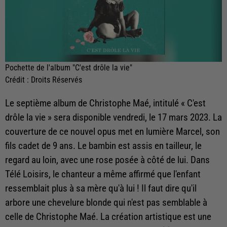
Pochette de l'album "C'est drôle la vie"
Crédit :
Droits Réservés
Le septième album de Christophe Maé, intitulé « C'est
drôle la vie » sera disponible vendredi, le 17 mars 2023.
La
couverture de ce nouvel opus met en lumière Marcel, son
fils cadet de 9 ans. Le bambin est assis en tailleur, le
regard au loin, avec une rose posée à côté de lui. Dans
Télé Loisirs, le chanteur a même affirmé que l'enfant
ressemblait plus à sa mère qu'à lui ! Il faut dire qu'il
arbore une chevelure blonde qui n'est pas semblable à
celle de Christophe Maé. La création artistique est une