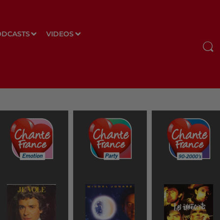
ODCASTS
VIDEOS