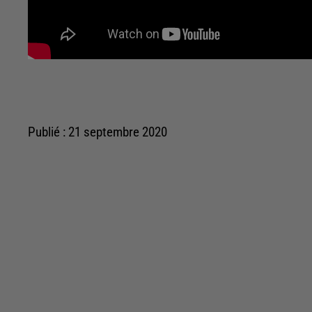
Publié : 21 septembre 2020