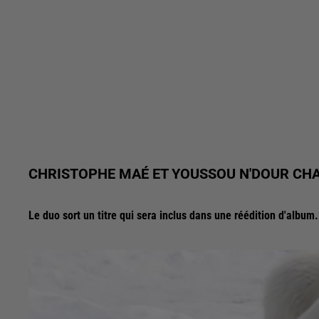
CHRISTOPHE MAÉ ET YOUSSOU N'DOUR CHA
Le duo sort un titre qui sera inclus dans une réédition d'album.