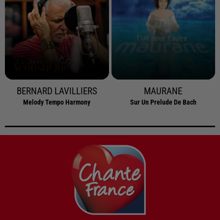
BERNARD LAVILLIERS
MAURANE
Melody Tempo Harmony
Sur Un Prelude De Bach