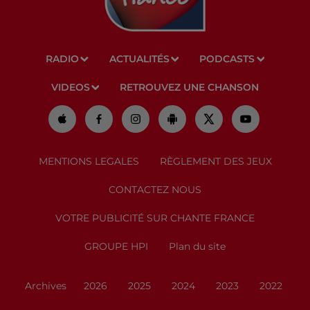
RADIO
ACTUALITÉS
PODCASTS
VIDEOS
RETROUVEZ UNE CHANSON
MENTIONS LEGALES
RÈGLEMENT DES JEUX
CONTACTEZ NOUS
VOTRE PUBLICITÉ SUR CHANTE FRANCE
GROUPE HPI
Plan du site
Archives
2026
2025
2024
2023
2022