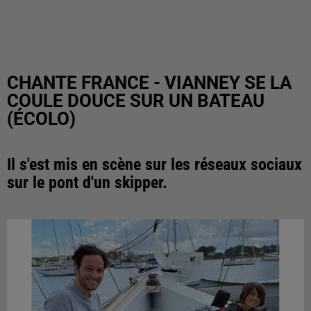
CHANTE FRANCE - VIANNEY SE LA
COULE DOUCE SUR UN BATEAU
(ÉCOLO)
Il s'est mis en scène sur les réseaux sociaux
sur le pont d'un skipper.