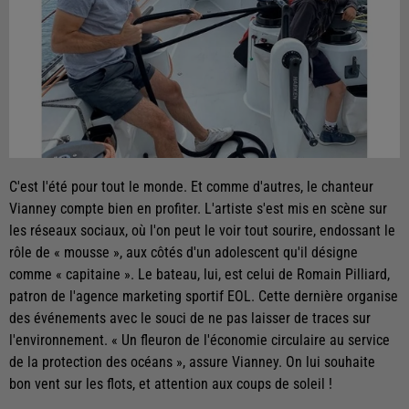
C'est l'été pour tout le monde. Et comme d'autres, le chanteur
Vianney compte bien en profiter. L'artiste s'est mis en scène sur
les réseaux sociaux, où l'on peut le voir tout sourire, endossant le
rôle de « mousse », aux côtés d'un adolescent qu'il désigne
comme « capitaine ». Le bateau, lui, est celui de Romain Pilliard,
patron de l'agence marketing sportif EOL. Cette dernière organise
des événements avec le souci de ne pas laisser de traces sur
l'environnement. « Un fleuron de l'économie circulaire au service
de la protection des océans », assure Vianney. On lui souhaite
bon vent sur les flots, et attention aux coups de soleil !