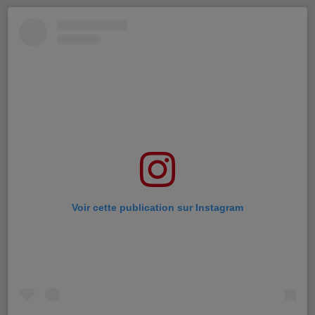
Voir cette publication sur Instagram