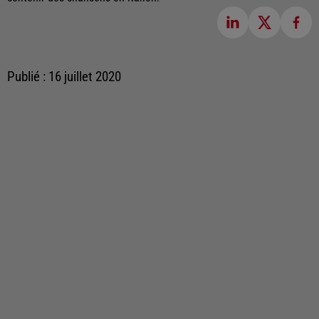
Publié : 16 juillet 2020