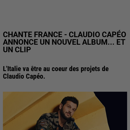
CHANTE FRANCE - CLAUDIO CAPÉO
ANNONCE UN NOUVEL ALBUM... ET
UN CLIP
L'Italie va être au coeur des projets de
Claudio Capéo.