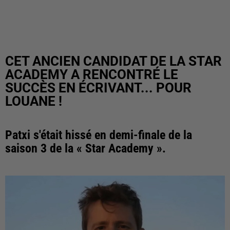
CET ANCIEN CANDIDAT DE LA STAR
ACADEMY A RENCONTRÉ LE
SUCCÈS EN ÉCRIVANT... POUR
LOUANE !
Patxi s'était hissé en demi-finale de la
saison 3 de la « Star Academy ».