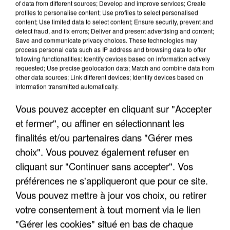
of data from different sources; Develop and improve services; Create
profiles to personalise content; Use profiles to select personalised
content; Use limited data to select content; Ensure security, prevent and
detect fraud, and fix errors; Deliver and present advertising and content;
Save and communicate privacy choices. These technologies may
process personal data such as IP address and browsing data to offer
following functionalities: Identify devices based on information actively
requested; Use precise geolocation data; Match and combine data from
other data sources; Link different devices; Identify devices based on
information transmitted automatically.
Vous pouvez accepter en cliquant sur "Accepter
et fermer", ou affiner en sélectionnant les
finalités et/ou partenaires dans "Gérer mes
choix". Vous pouvez également refuser en
cliquant sur "Continuer sans accepter". Vos
préférences ne s'appliqueront que pour ce site.
Vous pouvez mettre à jour vos choix, ou retirer
votre consentement à tout moment via le lien
"Gérer les cookies" situé en bas de chaque