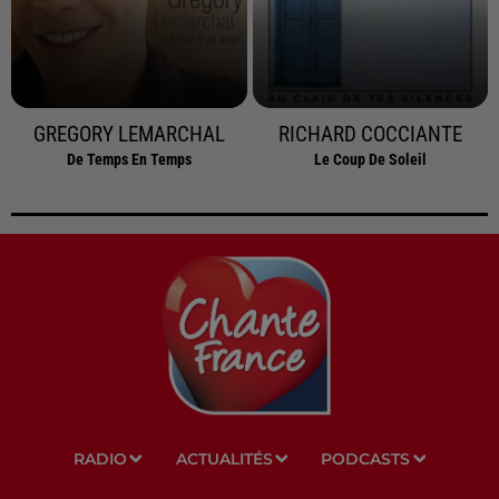
GREGORY LEMARCHAL
RICHARD COCCIANTE
De Temps En Temps
Le Coup De Soleil
RADIO
ACTUALITÉS
PODCASTS