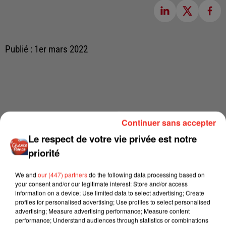
Publié : 1er mars 2022
Continuer sans accepter
Le respect de votre vie privée est notre
priorité
We and
our (447) partners
do the following data processing based on
your consent and/or our legitimate interest: Store and/or access
information on a device; Use limited data to select advertising; Create
profiles for personalised advertising; Use profiles to select personalised
advertising; Measure advertising performance; Measure content
performance; Understand audiences through statistics or combinations