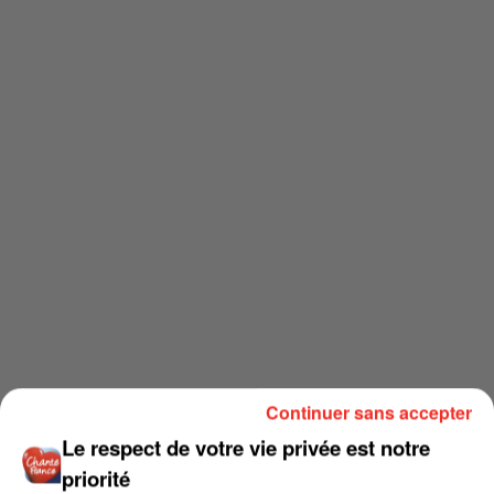
Continuer sans accepter
Le respect de votre vie privée est notre
priorité