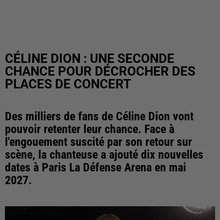
CÉLINE DION : UNE SECONDE
CHANCE POUR DÉCROCHER DES
PLACES DE CONCERT
Des milliers de fans de Céline Dion vont
pouvoir retenter leur chance. Face à
l'engouement suscité par son retour sur
scène, la chanteuse a ajouté dix nouvelles
dates à Paris La Défense Arena en mai
2027.