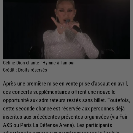
Céline Dion chante l'Hymne à l'amour
Crédit :
Droits réservés
Après une première mise en vente prise d'assaut en avril,
ces concerts supplémentaires offrent une nouvelle
opportunité aux admirateurs restés sans billet. Toutefois,
cette seconde chance est réservée aux personnes déjà
inscrites aux précédentes préventes organisées (via Fair
AXS ou Paris La Défense Arena). Les participants