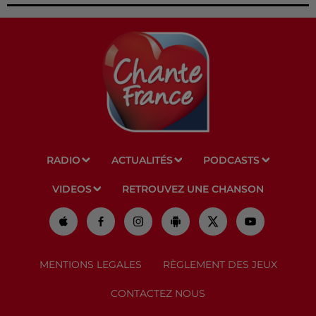
RADIO
ACTUALITÉS
PODCASTS
VIDEOS
RETROUVEZ UNE CHANSON
MENTIONS LEGALES
RÈGLEMENT DES JEUX
CONTACTEZ NOUS