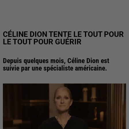
CÉLINE DION TENTE LE TOUT POUR
LE TOUT POUR GUÉRIR
Depuis quelques mois, Céline Dion est
suivie par une spécialiste américaine.