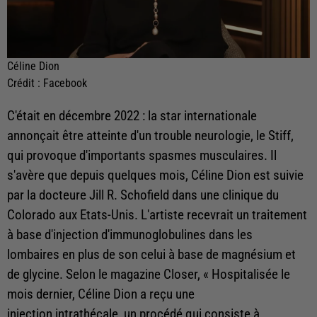
Céline Dion
Crédit :
Facebook
C'était en décembre 2022 : la star internationale
annonçait être atteinte d'un trouble neurologie, le Stiff,
qui provoque d'importants spasmes musculaires. Il
s'avère que depuis quelques mois, Céline Dion est suivie
par la docteure Jill R. Schofield dans une clinique du
Colorado aux Etats-Unis. L'artiste recevrait un traitement
à base d'injection d'immunoglobulines dans les
lombaires en plus de son celui à base de magnésium et
de glycine. Selon le magazine Closer, « Hospitalisée le
mois dernier, Céline Dion a reçu une
injection intrathécale, un procédé qui consiste à