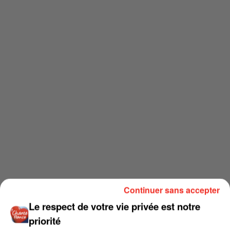
Continuer sans accepter
Le respect de votre vie privée est notre
priorité