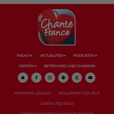
RADIO
ACTUALITÉS
PODCASTS
VIDEOS
RETROUVEZ UNE CHANSON
MENTIONS LEGALES
RÈGLEMENT DES JEUX
CONTACTEZ NOUS