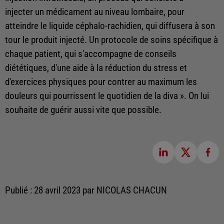
injecter un médicament au niveau lombaire, pour
atteindre le liquide céphalo-rachidien, qui diffusera à son
tour le produit injecté. Un protocole de soins spécifique à
chaque patient, qui s'accompagne de conseils
diététiques, d'une aide à la réduction du stress et
d'exercices physiques pour contrer au maximum les
douleurs qui pourrissent le quotidien de la diva ». On lui
souhaite de guérir aussi vite que possible.
Publié : 28 avril 2023 par NICOLAS CHACUN