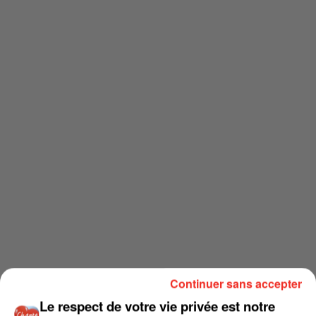
Continuer sans accepter
Le respect de votre vie privée est notre