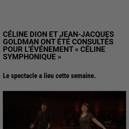
CÉLINE DION ET JEAN-JACQUES
GOLDMAN ONT ÉTÉ CONSULTÉS
POUR L'ÉVÉNEMENT « CÉLINE
SYMPHONIQUE »
Le spectacle a lieu cette semaine.