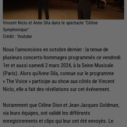
Vincent Niclo et Anne Sila dans le spectacle "Céline
Symphonique"
Crédit :
Youtube
Nous l'annoncions en octobre dernier : la tenue de
plusieurs concerts-hommages programmés ce vendredi
1er et aussi samedi 2 mars 2024, à la Seine Musicale
(Paris). Alors qu'Anne Sila, connue sur le programme
« The Voice » participe au show aux côtés de Vincent
Niclo, elle a fait des révélations sur cet événement.
Notamment que Céline Dion et Jean-Jacques Goldman,
via leurs équipes, ont validé les différents
enregistrements et clips qui leur ont été envoyés. Le