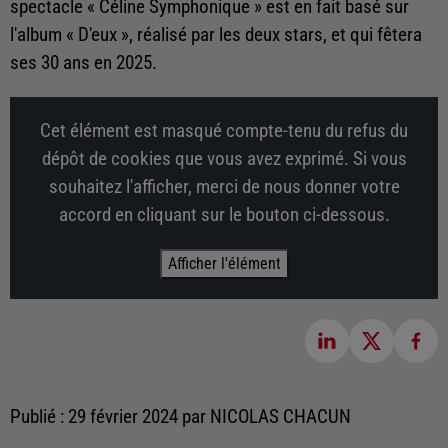
spectacle « Céline Symphonique » est en fait basé sur
l'album « D'eux », réalisé par les deux stars, et qui fêtera
ses 30 ans en 2025.
Cet élément est masqué compte-tenu du refus du
dépôt de cookies que vous avez exprimé. Si vous
souhaitez l'afficher, merci de nous donner votre
accord en cliquant sur le bouton ci-dessous.
Afficher l'élément
Publié : 29 février 2024 par NICOLAS CHACUN