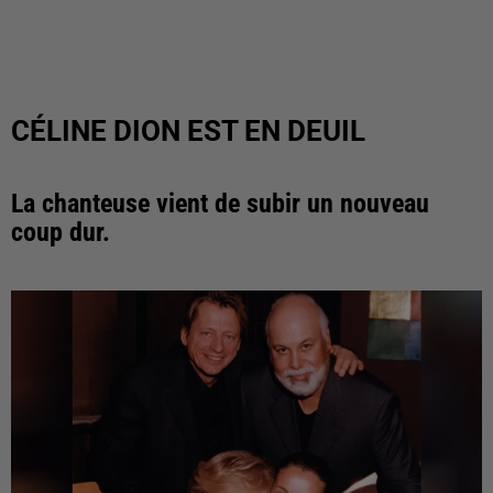
CÉLINE DION EST EN DEUIL
La chanteuse vient de subir un nouveau
coup dur.