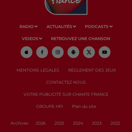
RADIO
ACTUALITÉS
PODCASTS
VIDEOS
RETROUVEZ UNE CHANSON
MENTIONS LEGALES
RÈGLEMENT DES JEUX
CONTACTEZ NOUS
VOTRE PUBLICITÉ SUR CHANTE FRANCE
GROUPE HPI
Plan du site
Archives
2026
2025
2024
2023
2022