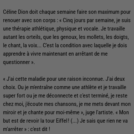
Céline Dion doit chaque semaine faire son maximum pour
renouer avec son corps : « Cinq jours par semaine, je suis
une thérapie athlétique, physique et vocale. Je travaille
autant les orteils, que les genoux, les mollets, les doigts,
le chant, la voix... C'est la condition avec laquelle je dois
apprendre à vivre maintenant en arrêtant de me
questionner ».
« J'ai cette maladie pour une raison inconnue. J'ai deux
choix. Ou je m'entraîne comme une athlète et je travaille
super fort ou je me déconnecte et c'est terminé, je reste
chez moi, j'écoute mes chansons, je me mets devant mon
miroir et je chante pour moi-même », juge l'artiste. « Mon
but est de revoir la tour Eiffel ! (...) Je sais que rien ne va
m'arrêter » : c'est dit !