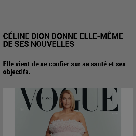
CÉLINE DION DONNE ELLE-MÊME
DE SES NOUVELLES
Elle vient de se confier sur sa santé et ses
objectifs.