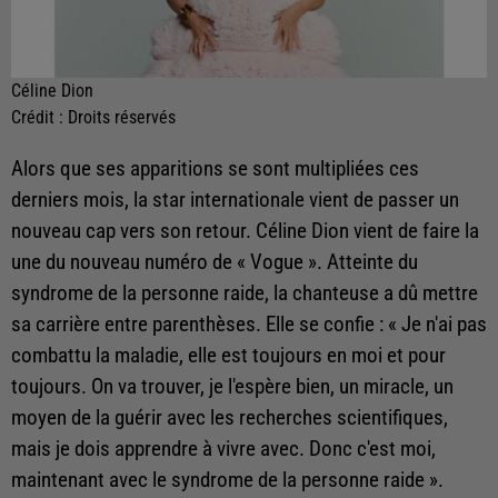
Céline Dion
Crédit :
Droits réservés
Alors que ses apparitions se sont multipliées ces
derniers mois, la star internationale vient de passer un
nouveau cap vers son retour. Céline Dion vient de faire la
une du nouveau numéro de « Vogue ». Atteinte du
syndrome de la personne raide, la chanteuse a dû mettre
sa carrière entre parenthèses. Elle se confie : « Je n'ai pas
combattu la maladie, elle est toujours en moi et pour
toujours. On va trouver, je l'espère bien, un miracle, un
moyen de la guérir avec les recherches scientifiques,
mais je dois apprendre à vivre avec. Donc c'est moi,
maintenant avec le syndrome de la personne raide ».