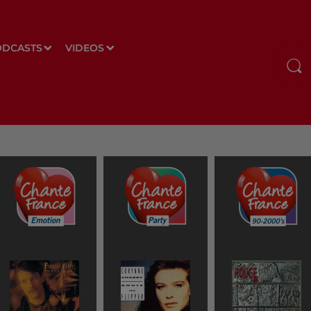
ODCASTS
VIDEOS