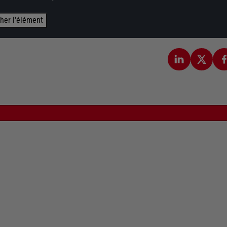
cher l'élément