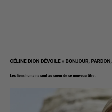
CÉLINE DION DÉVOILE « BONJOUR, PARDON,
Les liens humains sont au coeur de ce nouveau titre.