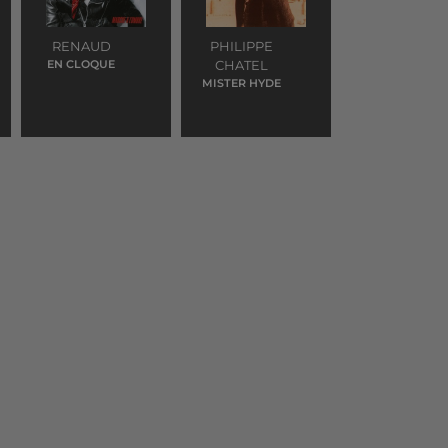
RENAUD
PHILIPPE
EN CLOQUE
CHATEL
MISTER HYDE