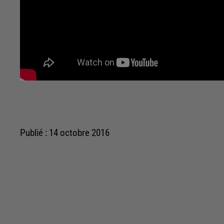
Publié : 14 octobre 2016