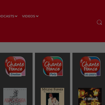
ODCASTS
VIDEOS