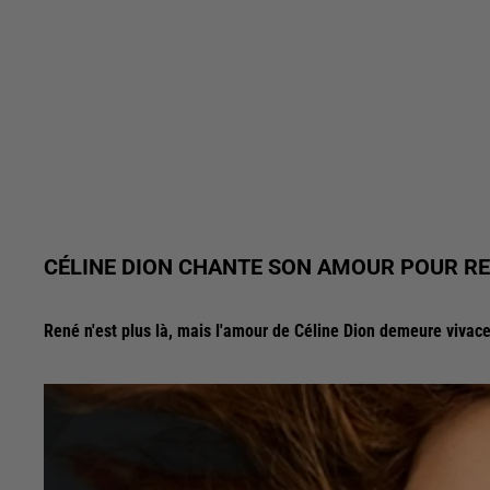
CÉLINE DION CHANTE SON AMOUR POUR RENÉ
René n'est plus là, mais l'amour de Céline Dion demeure vivace