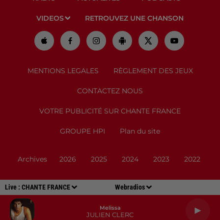
VIDEOS
RETROUVEZ UNE CHANSON
MENTIONS LEGALES
RÈGLEMENT DES JEUX
CONTACTEZ NOUS
VOTRE PUBLICITÉ SUR CHANTE FRANCE
GROUPE HPI
Plan du site
Archives
2026
2025
2024
2023
2022
Live :
CHANTE FRANCE
Webradios
Melissa
JULIEN CLERC