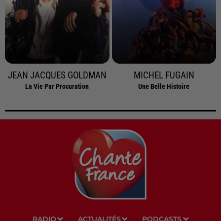
JEAN JACQUES GOLDMAN
MICHEL FUGAIN
La Vie Par Procuration
Une Belle Histoire
RADIO
ACTUALITÉS
PODCASTS