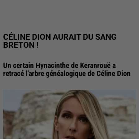
CÉLINE DION AURAIT DU SANG
BRETON !
Un certain Hynacinthe de Keranrouë a
retracé l'arbre généalogique de Céline Dion