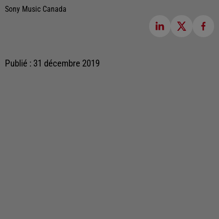
Sony Music Canada
Publié : 31 décembre 2019