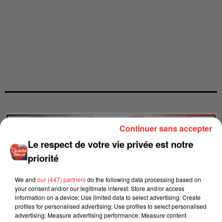
Continuer sans accepter
Le respect de votre vie privée est notre
priorité
We and
our (447) partners
do the following data processing based on
your consent and/or our legitimate interest: Store and/or access
information on a device; Use limited data to select advertising; Create
profiles for personalised advertising; Use profiles to select personalised
advertising; Measure advertising performance; Measure content