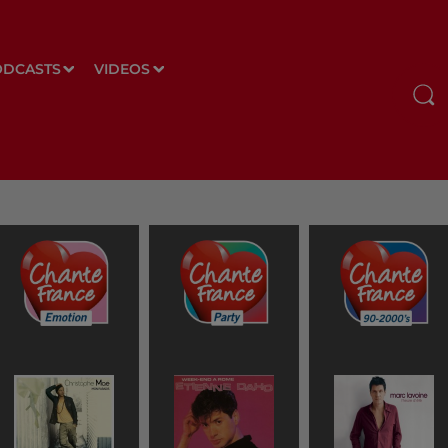
ODCASTS
VIDEOS