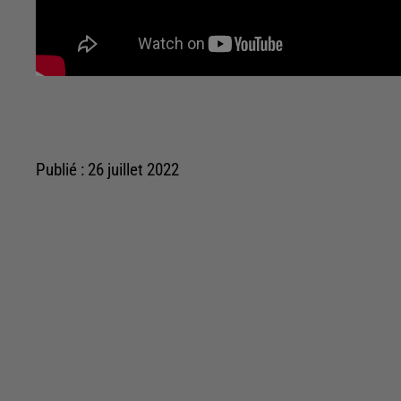
Publié : 26 juillet 2022