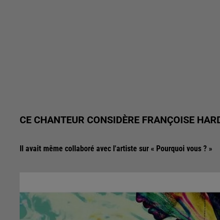
CE CHANTEUR CONSIDÈRE FRANÇOISE HAR
Il avait même collaboré avec l'artiste sur « Pourquoi vous ? »