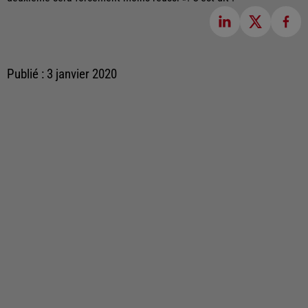
Publié : 3 janvier 2020