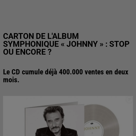
CARTON DE L'ALBUM
SYMPHONIQUE « JOHNNY » : STOP
OU ENCORE ?
Le CD cumule déjà 400.000 ventes en deux
mois.