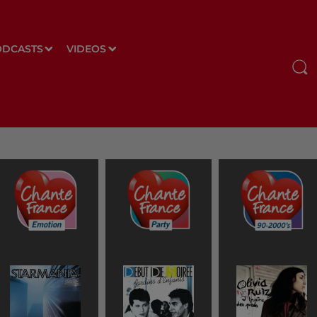
ODCASTS
VIDEOS