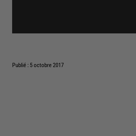
Publié : 5 octobre 2017