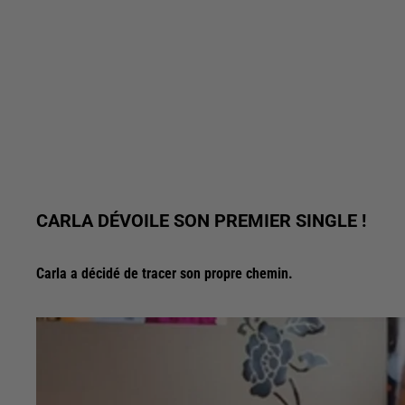
CARLA DÉVOILE SON PREMIER SINGLE !
Carla a décidé de tracer son propre chemin.