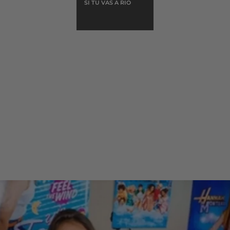
SI TU VAS A RIO