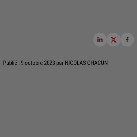
Publié : 9 octobre 2023 par NICOLAS CHACUN