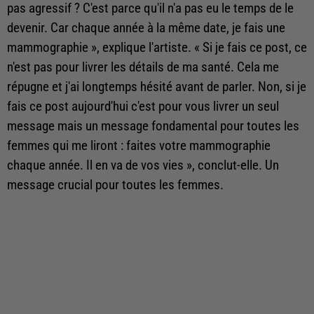
pas agressif ? C'est parce qu'il n'a pas eu le temps de le
devenir. Car chaque année à la même date, je fais une
mammographie », explique l'artiste. « Si je fais ce post, ce
n'est pas pour livrer les détails de ma santé. Cela me
répugne et j'ai longtemps hésité avant de parler. Non, si je
fais ce post aujourd'hui c'est pour vous livrer un seul
message mais un message fondamental pour toutes les
femmes qui me liront : faites votre mammographie
chaque année. Il en va de vos vies », conclut-elle. Un
message crucial pour toutes les femmes.