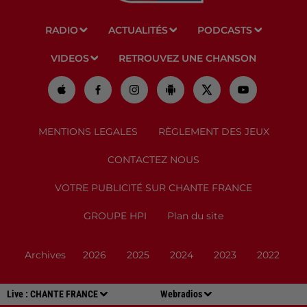
RADIO
ACTUALITÉS
PODCASTS
VIDEOS
RETROUVEZ UNE CHANSON
MENTIONS LEGALES
RÈGLEMENT DES JEUX
CONTACTEZ NOUS
VOTRE PUBLICITÉ SUR CHANTE FRANCE
GROUPE HPI
Plan du site
Archives
2026
2025
2024
2023
2022
Live :
CHANTE FRANCE
Webradios