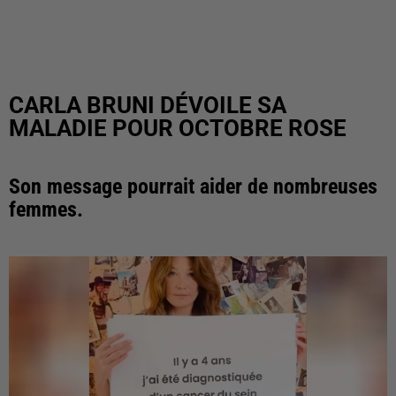
CARLA BRUNI DÉVOILE SA
MALADIE POUR OCTOBRE ROSE
Son message pourrait aider de nombreuses
femmes.