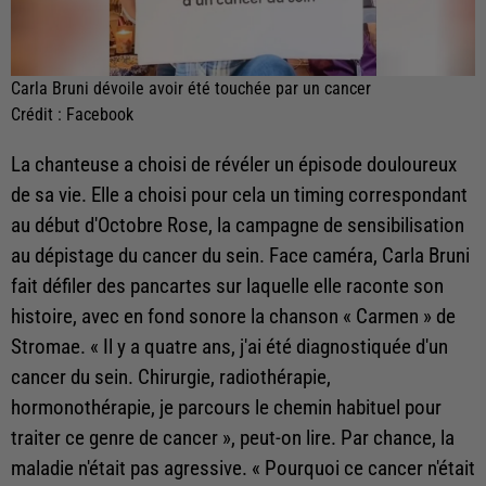
Carla Bruni dévoile avoir été touchée par un cancer
Crédit :
Facebook
La chanteuse a choisi de révéler un épisode douloureux
de sa vie. Elle a choisi pour cela un timing correspondant
au début d'Octobre Rose, la campagne de sensibilisation
au dépistage du cancer du sein. Face caméra, Carla Bruni
fait défiler des pancartes sur laquelle elle raconte son
histoire, avec en fond sonore la chanson « Carmen » de
Stromae. « Il y a quatre ans, j'ai été diagnostiquée d'un
cancer du sein. Chirurgie, radiothérapie,
hormonothérapie, je parcours le chemin habituel pour
traiter ce genre de cancer », peut-on lire. Par chance, la
maladie n'était pas agressive. « Pourquoi ce cancer n'était