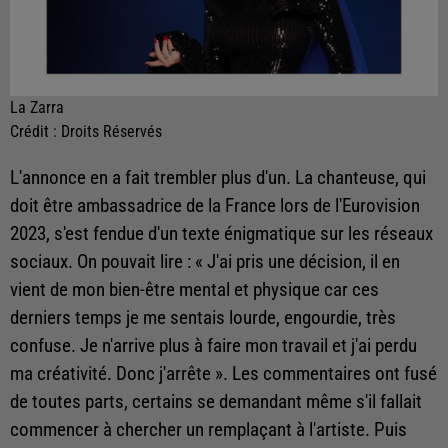
La Zarra
Crédit :
Droits Réservés
L'annonce en a fait trembler plus d'un. La chanteuse, qui
doit être ambassadrice de la France lors de l'Eurovision
2023, s'est fendue d'un texte énigmatique sur les réseaux
sociaux. On pouvait lire : « J'ai pris une décision, il en
vient de mon bien-être mental et physique car ces
derniers temps je me sentais lourde, engourdie, très
confuse. Je n'arrive plus à faire mon travail et j'ai perdu
ma créativité. Donc j'arrête ». Les commentaires ont fusé
de toutes parts, certains se demandant même s'il fallait
commencer à chercher un remplaçant à l'artiste. Puis