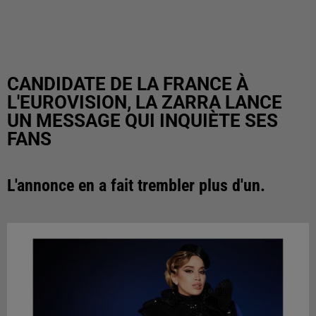
CANDIDATE DE LA FRANCE À
L'EUROVISION, LA ZARRA LANCE
UN MESSAGE QUI INQUIÈTE SES
FANS
L'annonce en a fait trembler plus d'un.