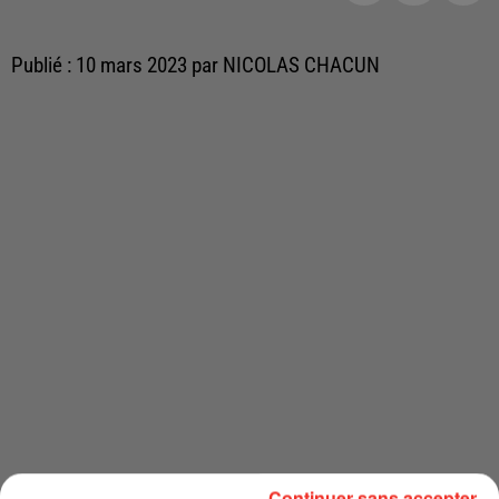
Publié : 10 mars 2023 par NICOLAS CHACUN
Continuer sans accepter