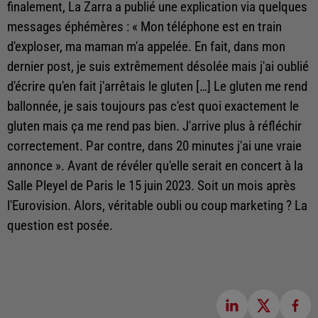
finalement, La Zarra a publié une explication via quelques
messages éphémères : « Mon téléphone est en train
d'exploser, ma maman m'a appelée. En fait, dans mon
dernier post, je suis extrêmement désolée mais j'ai oublié
d'écrire qu'en fait j'arrêtais le gluten […] Le gluten me rend
ballonnée, je sais toujours pas c'est quoi exactement le
gluten mais ça me rend pas bien. J'arrive plus à réfléchir
correctement. Par contre, dans 20 minutes j'ai une vraie
annonce ». Avant de révéler qu'elle serait en concert à la
Salle Pleyel de Paris le 15 juin 2023. Soit un mois après
l'Eurovision. Alors, véritable oubli ou coup marketing ? La
question est posée.