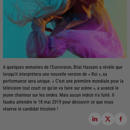
A quelques semaines de l'Eurovision, Bilal Hassani a révélé que
lorsqu'il interprètera une nouvelle version de « Roi », sa
performance sera unique. « C'est une première mondiale pour la
télévision tout court ce qu'on va faire sur scène », a avancé le
jeune chanteur sur les ondes. Mais aucun indice n'a fuité. Il
faudra attendre le 18 mai 2019 pour découvrir ce que nous
réserve le candidat tricolore !