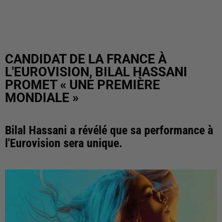
CANDIDAT DE LA FRANCE À
L'EUROVISION, BILAL HASSANI
PROMET « UNE PREMIÈRE
MONDIALE »
Bilal Hassani a révélé que sa performance à
l'Eurovision sera unique.