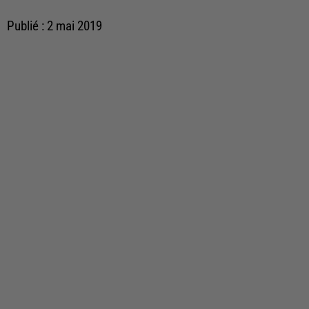
Publié : 2 mai 2019