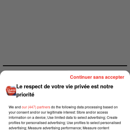
Continuer sans accepter
Le respect de votre vie privée est notre
priorité
We and
our (447) partners
do the following data processing based on
your consent and/or our legitimate interest: Store and/or access
information on a device; Use limited data to select advertising; Create
profiles for personalised advertising; Use profiles to select personalised
advertising; Measure advertising performance; Measure content