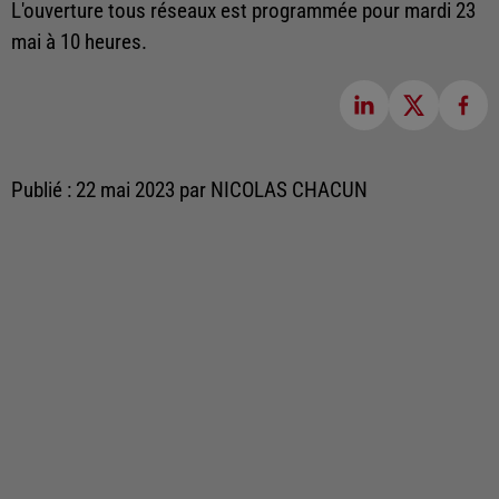
L'ouverture tous réseaux est programmée pour mardi 23
mai à 10 heures.
Publié : 22 mai 2023 par NICOLAS CHACUN