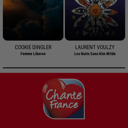
COOKIE DINGLER
LAURENT VOULZY
Femme Liberee
Les Nuits Sans Kim Wilde