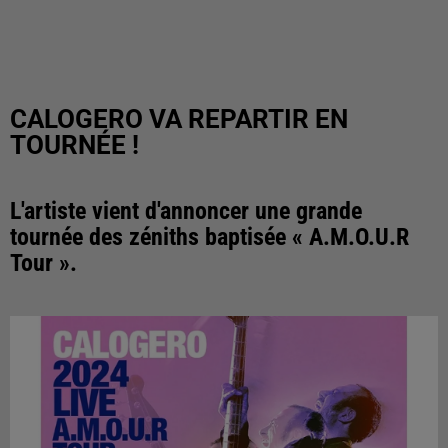
CALOGERO VA REPARTIR EN
TOURNÉE !
L'artiste vient d'annoncer une grande
tournée des zéniths baptisée « A.M.O.U.R
Tour ».