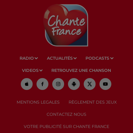
RADIO
ACTUALITÉS
PODCASTS
VIDEOS
RETROUVEZ UNE CHANSON
MENTIONS LEGALES
RÈGLEMENT DES JEUX
CONTACTEZ NOUS
VOTRE PUBLICITÉ SUR CHANTE FRANCE