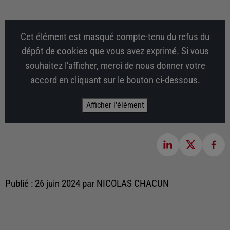
Cet élément est masqué compte-tenu du refus du
dépôt de cookies que vous avez exprimé. Si vous
souhaitez l'afficher, merci de nous donner votre
accord en cliquant sur le bouton ci-dessous.
Afficher l'élément
Publié : 26 juin 2024 par NICOLAS CHACUN