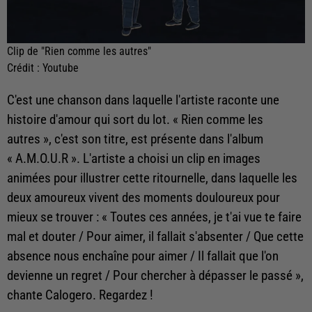
Clip de "Rien comme les autres"
Crédit :
Youtube
C'est une chanson dans laquelle l'artiste raconte une
histoire d'amour qui sort du lot. « Rien comme les
autres », c'est son titre, est présente dans l'album
« A.M.O.U.R ». L'artiste a choisi un clip en images
animées pour illustrer cette ritournelle, dans laquelle les
deux amoureux vivent des moments douloureux pour
mieux se trouver : «
Toutes ces années, je t'ai vue te faire
mal et douter / Pour aimer, il fallait s'absenter / Que cette
absence nous enchaîne pour aimer / Il fallait que l'on
devienne un regret / Pour chercher à dépasser le passé
»,
chante Calogero. Regardez !