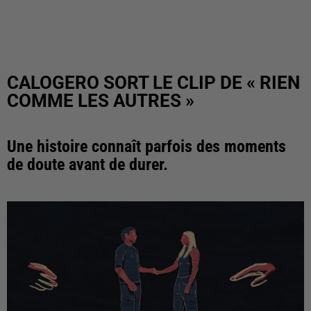
CALOGERO SORT LE CLIP DE « RIEN
COMME LES AUTRES »
Une histoire connaît parfois des moments
de doute avant de durer.