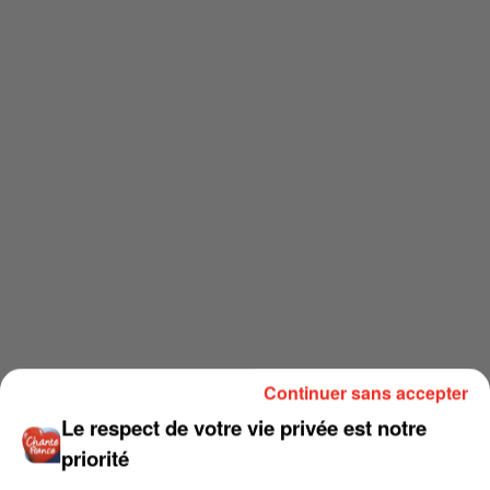
Continuer sans accepter
Le respect de votre vie privée est notre
priorité