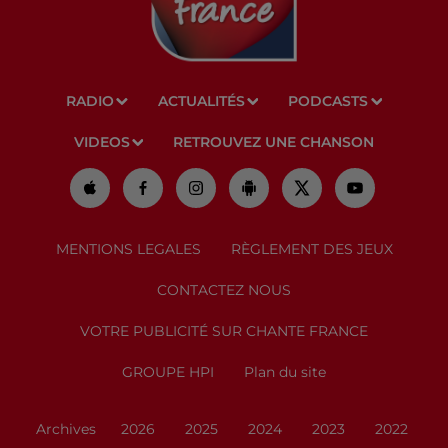
RADIO
ACTUALITÉS
PODCASTS
VIDEOS
RETROUVEZ UNE CHANSON
MENTIONS LEGALES
RÈGLEMENT DES JEUX
CONTACTEZ NOUS
VOTRE PUBLICITÉ SUR CHANTE FRANCE
GROUPE HPI
Plan du site
Archives
2026
2025
2024
2023
2022