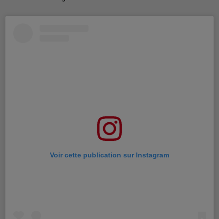
Voir cette publication sur Instagram