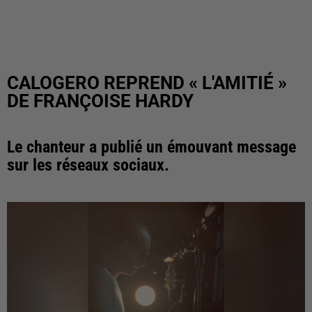
CALOGERO REPREND « L'AMITIÉ »
DE FRANÇOISE HARDY
Le chanteur a publié un émouvant message
sur les réseaux sociaux.