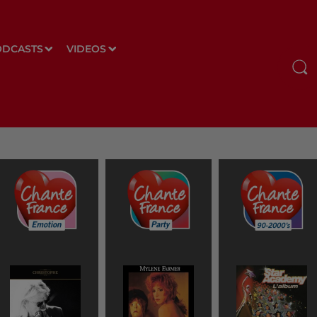
ODCASTS
VIDEOS