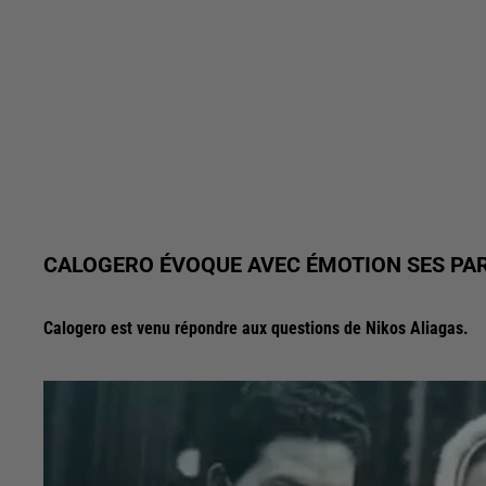
CALOGERO ÉVOQUE AVEC ÉMOTION SES PA
Calogero est venu répondre aux questions de Nikos Aliagas.