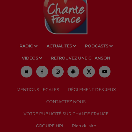
RADIO
ACTUALITÉS
PODCASTS
VIDEOS
RETROUVEZ UNE CHANSON
MENTIONS LEGALES
RÈGLEMENT DES JEUX
CONTACTEZ NOUS
VOTRE PUBLICITÉ SUR CHANTE FRANCE
GROUPE HPI
Plan du site