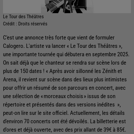
Le Tour des Théâtres
Crédit :
Droits réservés
C'est une annonce très forte que vient de formuler
Calogero. L'artiste va lancer « Le Tour des Théâtres »,
une importante tournée qui débutera en septembre 2025.
On sait déjà que le chanteur se rendra sur scène lors de
plus de 150 dates ! « Après avoir sillonné les Zénith et
Arena, il revient sur scène dans des lieux plus intimistes
pour offrir un résumé de son parcours en concert, avec
une sélection de « morceaux choisis » issus de son
répertoire et présentés dans des versions inédites »,
peut-on lire sur le site officiel. Actuellement, les détails
d'environ 70 concerts ont été dévoilés. La billetterie est
d'ores et déjà ouverte, avec des prix allant de 39€ à 85€.