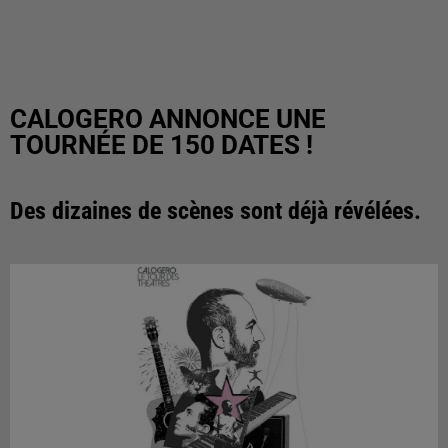
CALOGERO ANNONCE UNE
TOURNÉE DE 150 DATES !
Des dizaines de scènes sont déjà révélées.