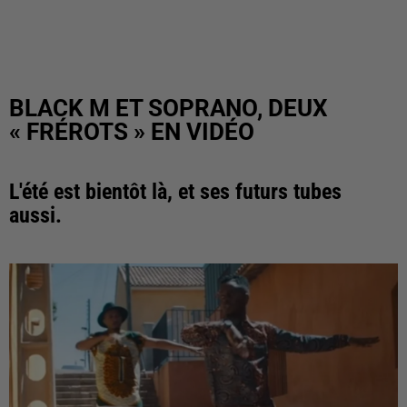
BLACK M ET SOPRANO, DEUX
« FRÉROTS » EN VIDÉO
L'été est bientôt là, et ses futurs tubes
aussi.