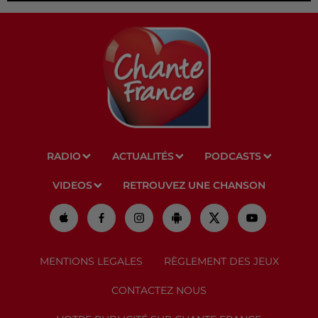
RADIO
ACTUALITÉS
PODCASTS
VIDEOS
RETROUVEZ UNE CHANSON
MENTIONS LEGALES
RÈGLEMENT DES JEUX
CONTACTEZ NOUS