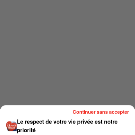
Continuer sans accepter
Le respect de votre vie privée est notre
priorité