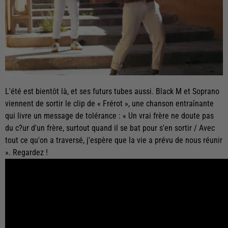
L'été est bientôt là, et ses futurs tubes aussi. Black M et Soprano
viennent de sortir le clip de « Frérot », une chanson entraînante
qui livre un message de tolérance : « Un vrai frère ne doute pas
du c?ur d'un frère, surtout quand il se bat pour s'en sortir / Avec
tout ce qu'on a traversé, j'espère que la vie a prévu de nous réunir
». Regardez !