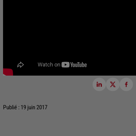
Publié : 19 juin 2017