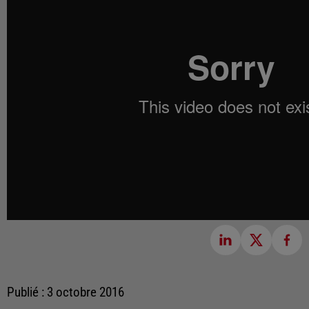
Publié : 3 octobre 2016